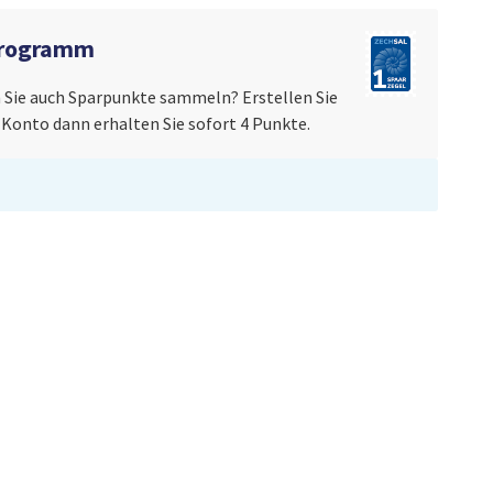
programm
Sie auch Sparpunkte sammeln? Erstellen Sie
n Konto dann erhalten Sie sofort 4 Punkte.