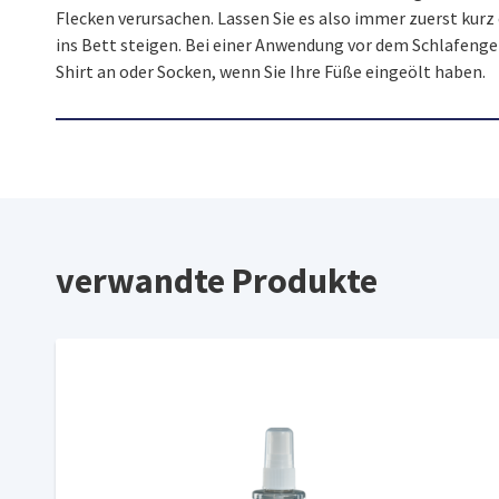
Flecken verursachen. Lassen Sie es also immer zuerst kurz 
ins Bett steigen. Bei einer Anwendung vor dem Schlafenge
Shirt an oder Socken, wenn Sie Ihre Füße eingeölt haben.
verwandte Produkte