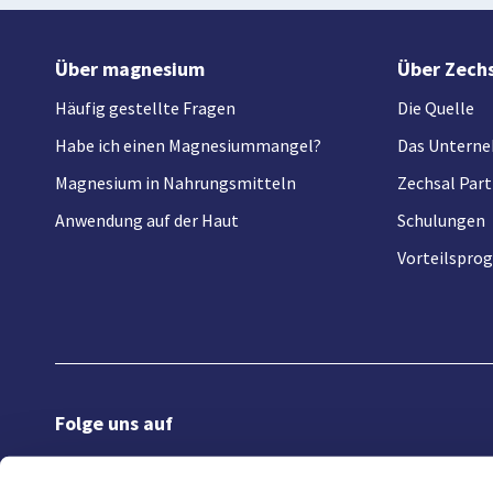
Über magnesium
Über Zech
Häufig gestellte Fragen
Die Quelle
Habe ich einen Magnesiummangel?
Das Untern
Magnesium in Nahrungsmitteln
Zechsal Part
Anwendung auf der Haut
Schulungen
Vorteilspr
Folge uns auf