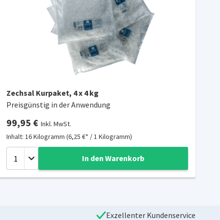
Zechsal Kurpaket, 4 x 4 kg
Preisgünstig in der Anwendung
99,95 €
Inkl. MwSt.
Inhalt: 16 Kilogramm (6,25 €* / 1 Kilogramm)
In den Warenkorb
Exzellenter Kundenservice