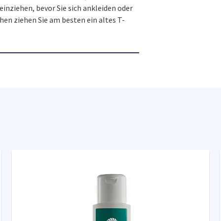
einziehen, bevor Sie sich ankleiden oder
hen ziehen Sie am besten ein altes T-