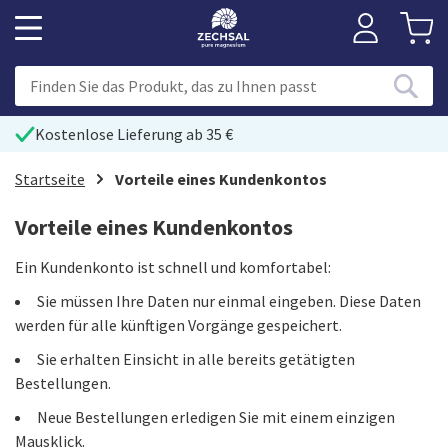
Kostenlose Lieferung ab 35 €
Startseite
Vorteile eines Kundenkontos
Vorteile eines Kundenkontos
Ein Kundenkonto ist schnell und komfortabel:
Sie müssen Ihre Daten nur einmal eingeben. Diese Daten
werden für alle künftigen Vorgänge gespeichert.
Sie erhalten Einsicht in alle bereits getätigten
Bestellungen.
Neue Bestellungen erledigen Sie mit einem einzigen
Mausklick.