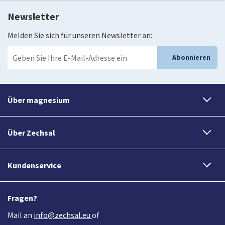
Newsletter
Melden Sie sich für unseren Newsletter an:
Abonnieren
Über magnesium
Über Zechsal
Kundenservice
Fragen?
Mail an
info@zechsal.eu
of