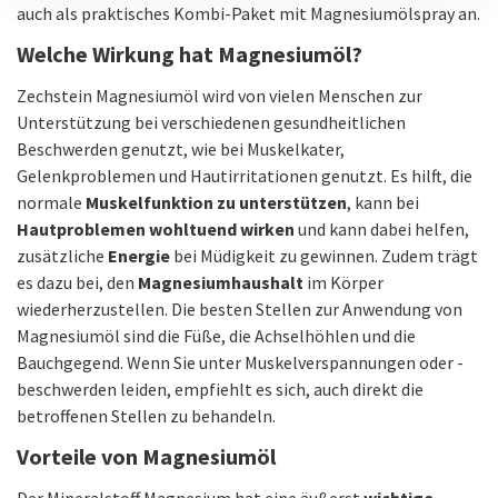
auch als praktisches Kombi-Paket mit Magnesiumölspray an.
Welche Wirkung hat Magnesiumöl?
Zechstein Magnesiumöl wird von vielen Menschen zur
Unterstützung bei verschiedenen gesundheitlichen
Beschwerden genutzt, wie bei Muskelkater,
Gelenkproblemen und Hautirritationen genutzt. Es hilft, die
normale
Muskelfunktion zu unterstützen
, kann bei
Hautproblemen wohltuend wirken
und kann dabei helfen,
zusätzliche
Energie
bei Müdigkeit zu gewinnen. Zudem trägt
es dazu bei, den
Magnesiumhaushalt
im Körper
wiederherzustellen. Die besten Stellen zur Anwendung von
Magnesiumöl sind die Füße, die Achselhöhlen und die
Bauchgegend. Wenn Sie unter Muskelverspannungen oder -
beschwerden leiden, empfiehlt es sich, auch direkt die
betroffenen Stellen zu behandeln.
Vorteile von Magnesiumöl