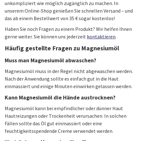
unkompliziert wie möglich zugänglich zu machen. In
unserem Online-Shop genießen Sie schnellen Versand – und
das ab einem Bestellwert von 35 € sogar kostenlos!
Haben Sie noch Fragen zu einem Produkt? Wir helfen Ihnen
gerne weiter. Sie können uns jederzeit
kontaktieren
.
Häufig gestellte Fragen zu Magnesiumöl
Muss man Magnesiumöl abwaschen?
Magnesiumöl muss in der Regel nicht abgewaschen werden.
Nach der Anwendung sollte es einfach gut in die Haut
einmassiert und einige Minuten einwirken gelassen werden.
Kann Magnesiumöl die Hände austrocknen?
Magnesiumöl kann bei empfindlicher oder dünner Haut
Hautreizungen oder Trockenheit verursachen. In solchen
Fällen sollte das Öl gut einmassiert oder eine
feuchtigkeitsspendende Creme verwendet werden.