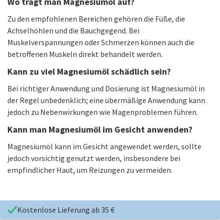
Wo trägt man Magnesiumöl auf?
Zu den empfohlenen Bereichen gehören die Füße, die
Achselhöhlen und die Bauchgegend. Bei
Muskelverspannungen oder Schmerzen können auch die
betroffenen Muskeln direkt behandelt werden.
Kann zu viel Magnesiumöl schädlich sein?
Bei richtiger Anwendung und Dosierung ist Magnesiumöl in
der Regel unbedenklich; eine übermäßige Anwendung kann
jedoch zu Nebenwirkungen wie Magenproblemen führen.
Kann man Magnesiumöl im Gesicht anwenden?
Magnesiumöl kann im Gesicht angewendet werden, sollte
jedoch vorsichtig genutzt werden, insbesondere bei
empfindlicher Haut, um Reizungen zu vermeiden.
Kostenlose Lieferung ab 35 €