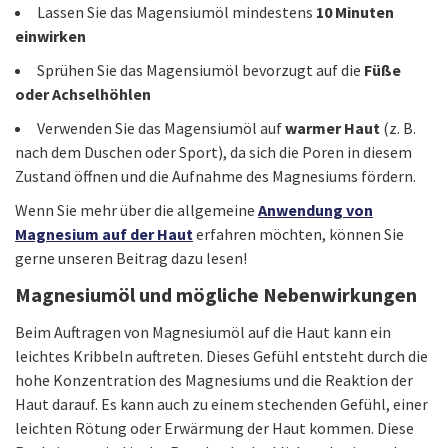
Lassen Sie das Magensiumöl mindestens
10 Minuten
einwirken
Sprühen Sie das Magensiumöl bevorzugt auf die
Füße
oder Achselhöhlen
Verwenden Sie das Magensiumöl auf
warmer Haut
(z. B.
nach dem Duschen oder Sport), da sich die Poren in diesem
Zustand öffnen und die Aufnahme des Magnesiums fördern.
Wenn Sie mehr über die allgemeine
Anwendung von
Magnesium auf der Haut
erfahren möchten, können Sie
gerne unseren Beitrag dazu lesen!
Magnesiumöl und mögliche Nebenwirkungen
Beim Auftragen von Magnesiumöl auf die Haut kann ein
leichtes Kribbeln auftreten. Dieses Gefühl entsteht durch die
hohe Konzentration des Magnesiums und die Reaktion der
Haut darauf. Es kann auch zu einem stechenden Gefühl, einer
leichten Rötung oder Erwärmung der Haut kommen. Diese