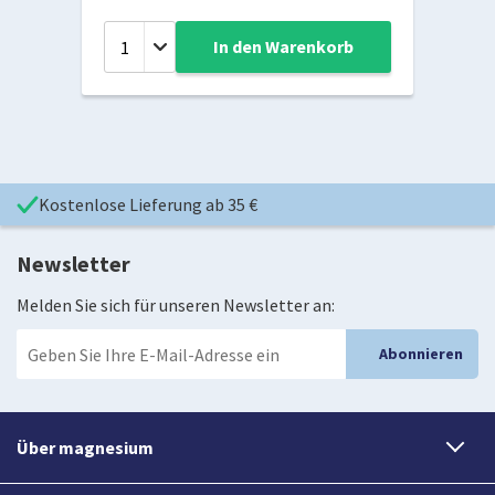
In den Warenkorb
Kostenlose Lieferung ab 35 €
Newsletter
Melden Sie sich für unseren Newsletter an:
Abonnieren
Über magnesium